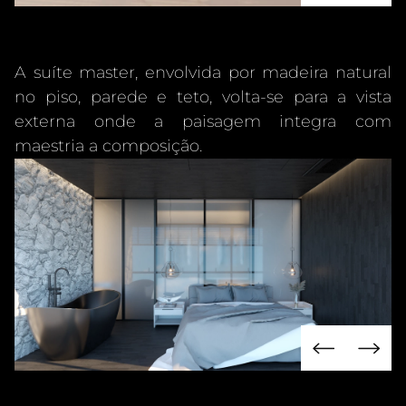
A suíte master, envolvida por madeira natural
no piso, parede e teto, volta-se para a vista
externa onde a paisagem integra com
maestria a composição.