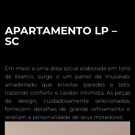
APARTAMENTO LP –
SC
Em meio a uma área social elaborada em tons
de branco, surge o um painel de muxarabi
amadeirado que envolve paredes e teto,
trazendo conforto e caráter intimista. As peças
de design, cuidadosamente selecionadas,
fornecem detalhes de grande refinamento e
revelam a personalidade de seus moradores.