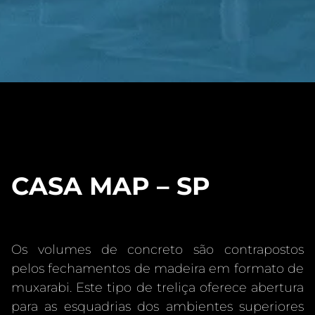
CASA MAP – SP
Os volumes de concreto são contrapostos
pelos fechamentos de madeira em formato de
muxarabi. Este tipo de treliça oferece abertura
para as esquadrias dos ambientes superiores