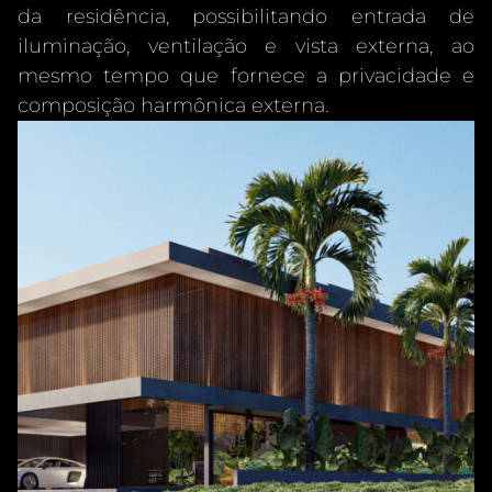
da residência, possibilitando entrada de
iluminação, ventilação e vista externa, ao
mesmo tempo que fornece a privacidade e
composição harmônica externa.