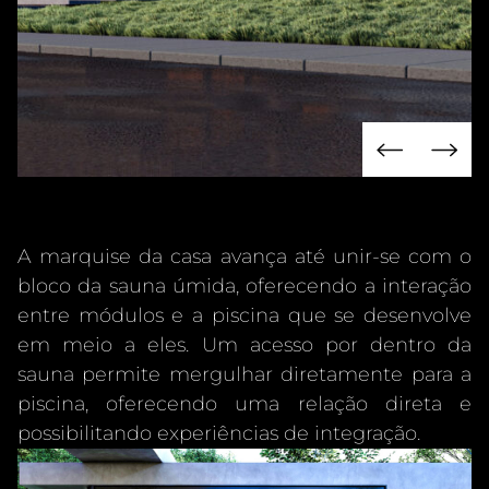
A marquise da casa avança até unir-se com o
bloco da sauna úmida, oferecendo a interação
entre módulos e a piscina que se desenvolve
em meio a eles. Um acesso por dentro da
sauna permite mergulhar diretamente para a
piscina, oferecendo uma relação direta e
possibilitando experiências de integração.