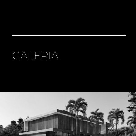
GALERIA